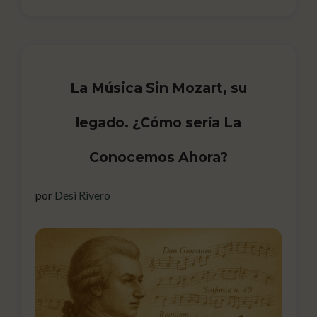
La Música Sin Mozart, su
legado. ¿Cómo sería La
Conocemos Ahora?
por
Desi Rivero