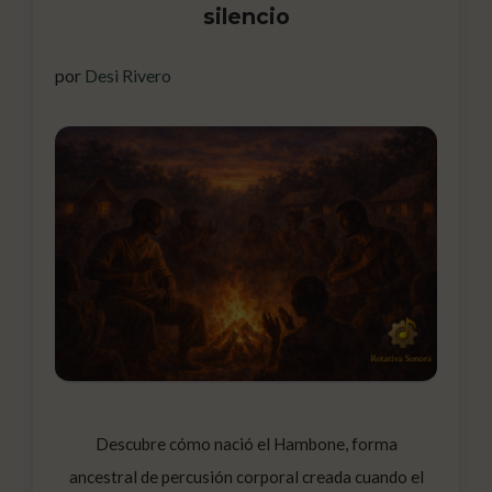
silencio
por
Desi Rivero
Descubre cómo nació el Hambone, forma
ancestral de percusión corporal creada cuando el