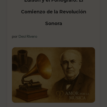
Comienzo de la Revolución
Sonora
por
Desi Rivero