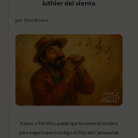
luthier del viento
por
Desi Rivero
Kazoo o Mirlitón, puede que te suene el nombre,
pero seguro que si te digo el Pito del Carnaval de