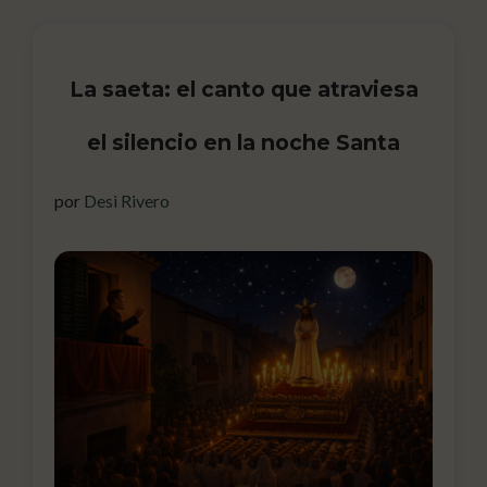
La saeta: el canto que atraviesa
el silencio en la noche Santa
por
Desi Rivero