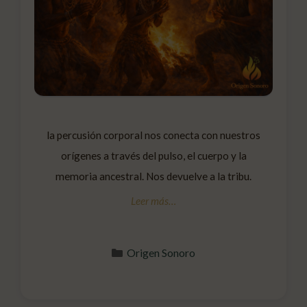
la percusión corporal nos conecta con nuestros
orígenes a través del pulso, el cuerpo y la
memoria ancestral. Nos devuelve a la tribu.
Categorías
Origen Sonoro