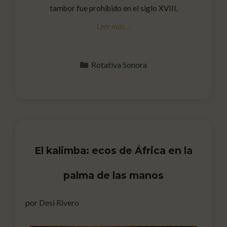
tambor fue prohibido en el siglo XVIII.
Categorías
Rotativa Sonora
El kalimba: ecos de África en la
palma de las manos
por
Desi Rivero