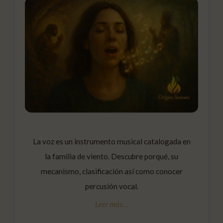
La voz es un instrumento musical catalogada en
la familia de viento. Descubre porqué, su
mecanismo, clasificación así como conocer
percusión vocal.