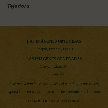
Tejedora
LAS IMÁGENES OBTENIDAS
Freepik, Pixabay, Pexels
LAS IMÁGENES GENERADAS
Canva – ChatGPT
Leonardo AI
Si te apasionan las curiosidades del mundo que nos rodea,
explora también nuestra bitácora de descubrimientos humanos:
CAMBIARON LA HISTORIA