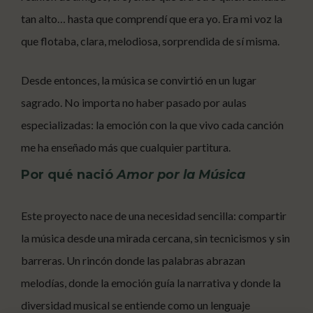
tan alto… hasta que comprendí que era yo. Era mi voz la
que flotaba, clara, melodiosa, sorprendida de sí misma.
Desde entonces, la música se convirtió en un lugar
sagrado. No importa no haber pasado por aulas
especializadas: la emoción con la que vivo cada canción
me ha enseñado más que cualquier partitura.
Por qué nació
Amor por la Música
Este proyecto nace de una necesidad sencilla: compartir
la música desde una mirada cercana, sin tecnicismos y sin
barreras. Un rincón donde las palabras abrazan
melodías, donde la emoción guía la narrativa y donde la
diversidad musical se entiende como un lenguaje