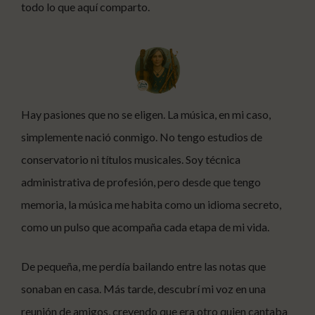
todo lo que aquí comparto.
Hay pasiones que no se eligen. La música, en mi caso,
simplemente nació conmigo. No tengo estudios de
conservatorio ni títulos musicales. Soy técnica
administrativa de profesión, pero desde que tengo
memoria, la música me habita como un idioma secreto,
como un pulso que acompaña cada etapa de mi vida.
De pequeña, me perdía bailando entre las notas que
sonaban en casa. Más tarde, descubrí mi voz en una
reunión de amigos, creyendo que era otro quien cantaba