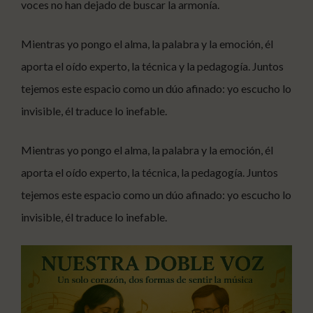
voces no han dejado de buscar la armonía.
Mientras yo pongo el alma, la palabra y la emoción, él
aporta el oído experto, la técnica y la pedagogía. Juntos
tejemos este espacio como un dúo afinado: yo escucho lo
invisible, él traduce lo inefable.
Mientras yo pongo el alma, la palabra y la emoción, él
aporta el oído experto, la técnica, la pedagogía. Juntos
tejemos este espacio como un dúo afinado: yo escucho lo
invisible, él traduce lo inefable.