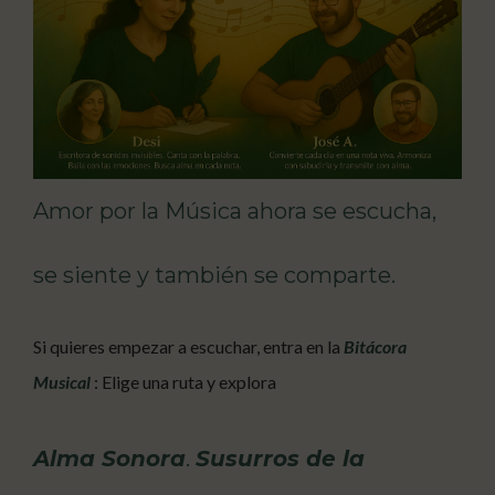
Amor por la Música ahora se escucha,
se siente y también se comparte.
Si quieres empezar a escuchar, entra en la
Bitácora
Musical
: Elige una ruta y explora
Alma Sonora
.
Susurros de la