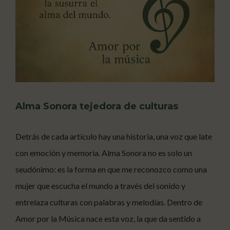
Alma Sonora tejedora de culturas
Detrás de cada artículo hay una historia, una voz que late
con emoción y memoria. Alma Sonora no es solo un
seudónimo: es la forma en que me reconozco como una
mujer que escucha el mundo a través del sonido y
entrelaza culturas con palabras y melodías. Dentro de
Amor por la Música nace esta voz, la que da sentido a